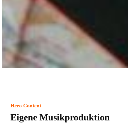
Hero Content
Eigene Musikproduktion