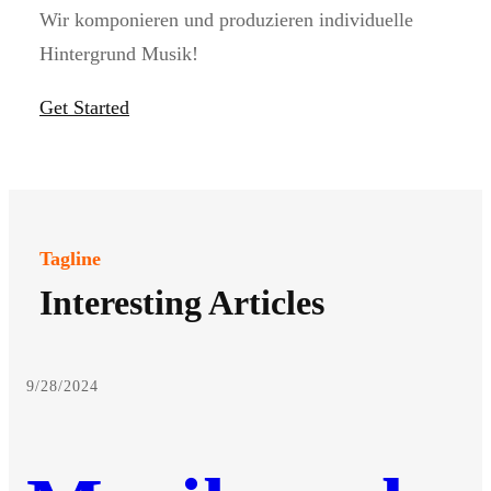
Wir komponieren und produzieren individuelle
Hintergrund Musik!
Get Started
Tagline
Interesting Articles
9/28/2024