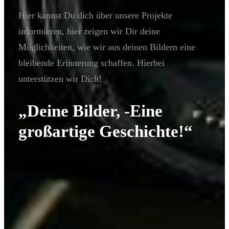
Hier kannst Du dich über unsere Projekte
informieren, hier zeigen wir Dir deine
Möglichkeiten, wie wir aus deinen Bildern eine
bleibende Erinnerung schaffen. Hierbei
unterstützen wir Dich!
„Deine Bilder, -Eine
großartige Geschichte!“