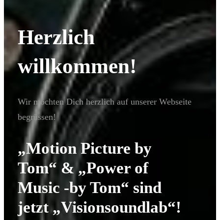
Herzlich
willkommen!
Wir möchten Dich herzlich auf unserer Webseite
begrüssen!
„Motion Picture by
Tom“ & „Power of
Music -by Tom“ sind
jetzt „Visionsoundlab“!